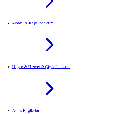
Montaj & Keşif İadelerim
Hijyen & Hizmet & Çiçek İadelerim
Adres Bilgilerim