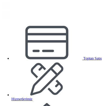
Toptan Satış
Hizmetlerimiz