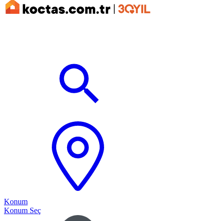
Konum
Konum Seç