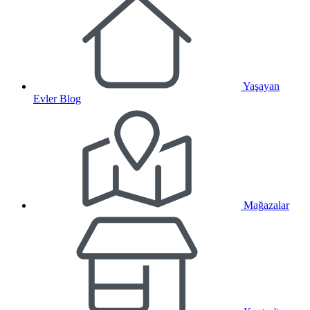
Yaşayan
Evler Blog
Mağazalar