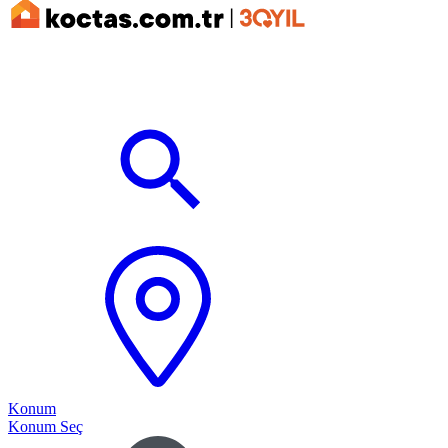
Konum
Konum Seç