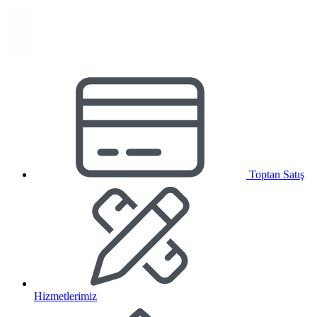
Toptan Satış
Hizmetlerimiz