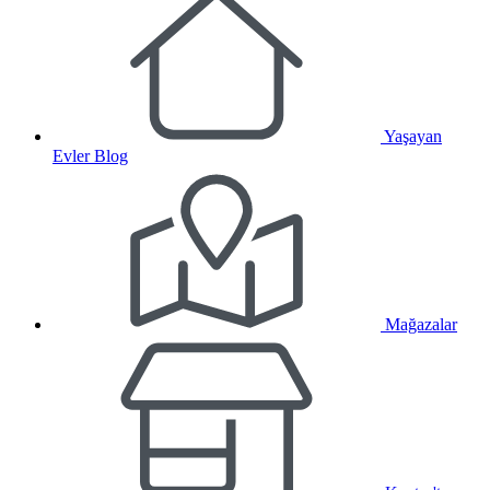
Yaşayan
Evler Blog
Mağazalar