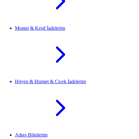
Montaj & Keşif İadelerim
Hijyen & Hizmet & Çiçek İadelerim
Adres Bilgilerim