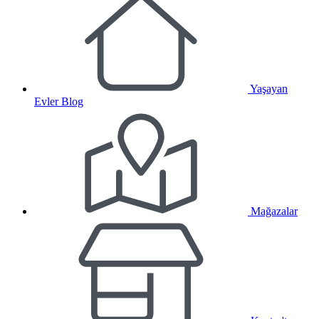
Yaşayan
Evler Blog
Mağazalar