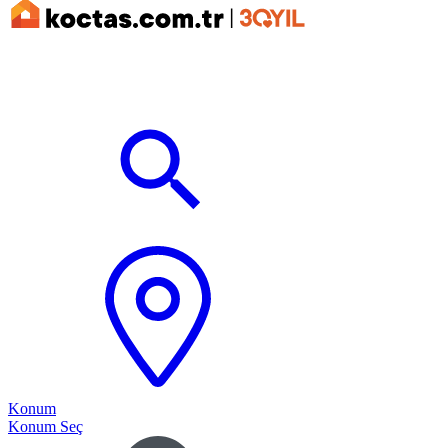
Konum
Konum Seç