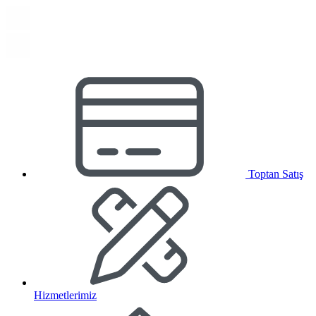
Toptan Satış
Hizmetlerimiz