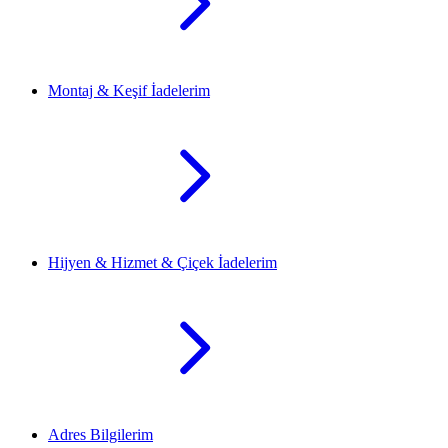
Montaj & Keşif İadelerim
Hijyen & Hizmet & Çiçek İadelerim
Adres Bilgilerim