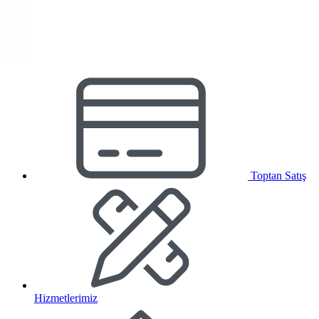
Toptan Satış
Hizmetlerimiz