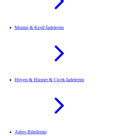
Montaj & Keşif İadelerim
Hijyen & Hizmet & Çiçek İadelerim
Adres Bilgilerim