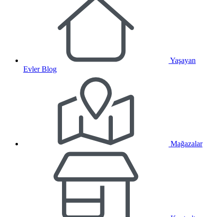
Yaşayan
Evler Blog
Mağazalar