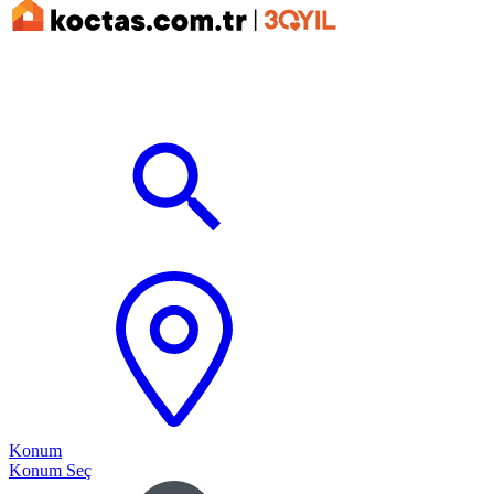
Konum
Konum Seç