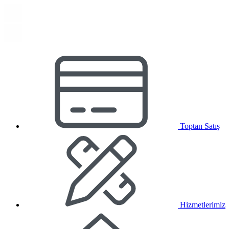
Toptan Satış
Hizmetlerimiz