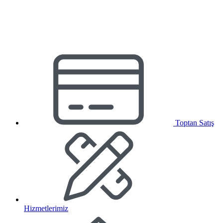
Toptan Satış
Hizmetlerimiz