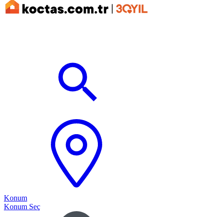
Konum
Konum Seç