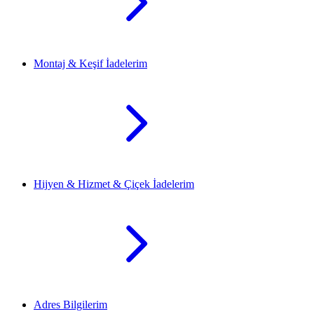
Montaj & Keşif İadelerim
Hijyen & Hizmet & Çiçek İadelerim
Adres Bilgilerim