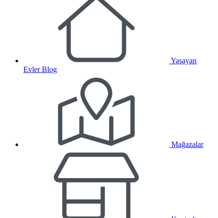
Yaşayan
Evler Blog
Mağazalar