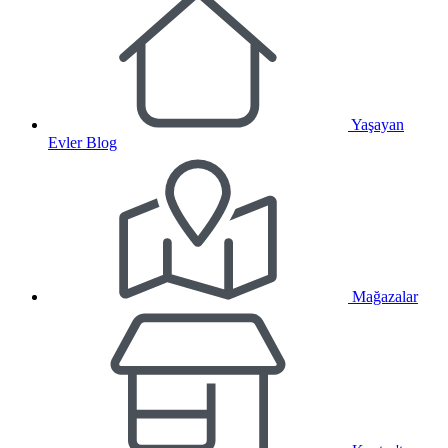
Yaşayan
Evler Blog
Mağazalar