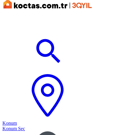
Konum
Konum Seç