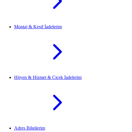
Montaj & Keşif İadelerim
Hijyen & Hizmet & Çiçek İadelerim
Adres Bilgilerim