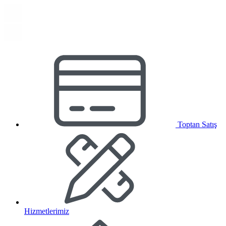
Toptan Satış
Hizmetlerimiz