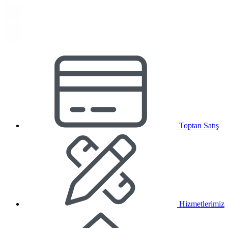
Toptan Satış
Hizmetlerimiz