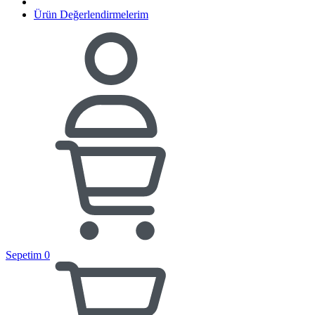
Ürün Değerlendirmelerim
Sepetim
0