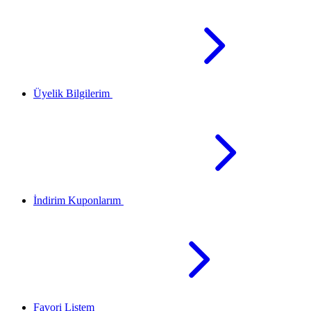
Üyelik Bilgilerim
İndirim Kuponlarım
Favori Listem