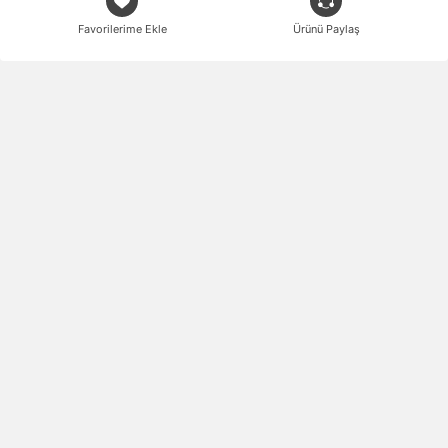
Favorilerime Ekle
Ürünü Paylaş