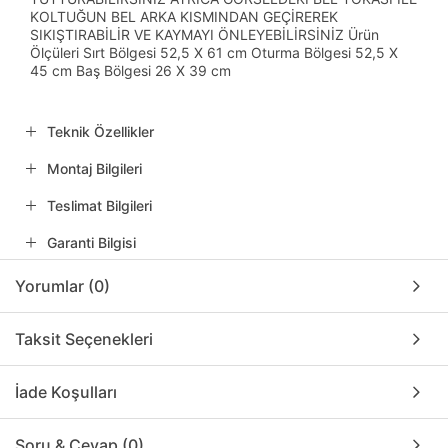
KOLTUĞUN BEL ARKA KISMINDAN GEÇİREREK
SIKIŞTIRABİLİR VE KAYMAYI ÖNLEYEBİLİRSİNİZ Ürün
Ölçüleri Sırt Bölgesi 52,5 X 61 cm Oturma Bölgesi 52,5 X
45 cm Baş Bölgesi 26 X 39 cm
Teknik Özellikler
Montaj Bilgileri
Teslimat Bilgileri
Garanti Bilgisi
Yorumlar (0)
Taksit Seçenekleri
İade Koşulları
Soru & Cevap (0)