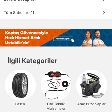
Tüm Satıcılar (1)
İlgili Kategoriler
Lastik
Oto Teknik
Araç Buzdolapları
Malzemeler