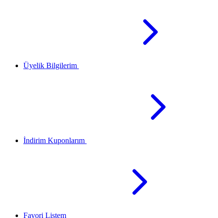
Üyelik Bilgilerim
İndirim Kuponlarım
Favori Listem