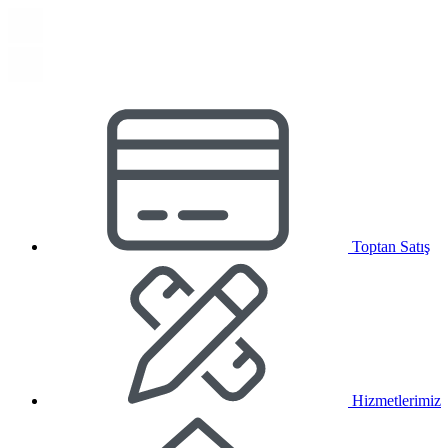
Toptan Satış
Hizmetlerimiz