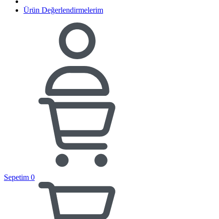
Ürün Değerlendirmelerim
Sepetim
0