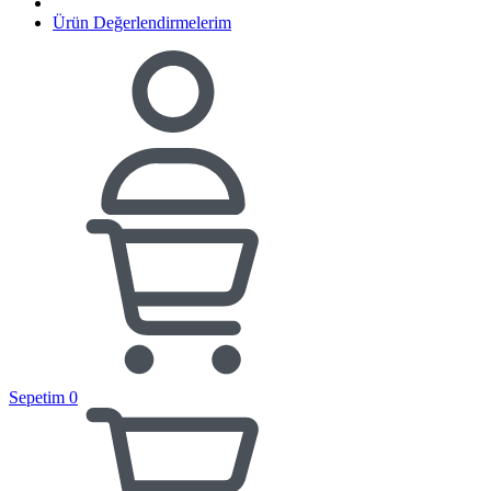
Ürün Değerlendirmelerim
Sepetim
0