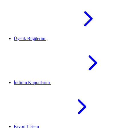
Üyelik Bilgilerim
İndirim Kuponlarım
Favori Listem