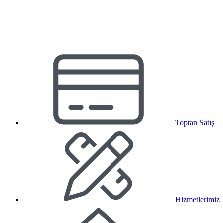
Toptan Satış
Hizmetlerimiz