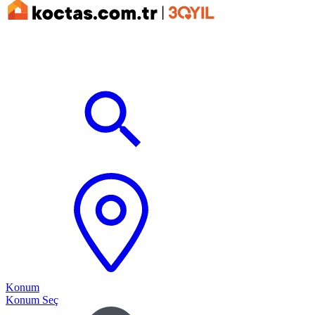
Konum
Konum Seç