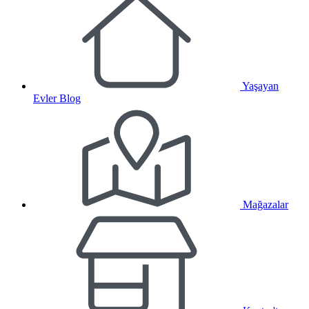
Yaşayan
Evler Blog
Mağazalar