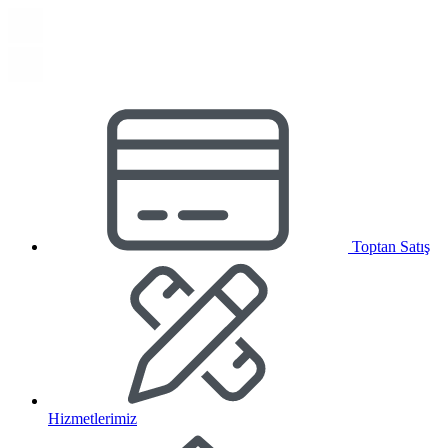
Toptan Satış
Hizmetlerimiz