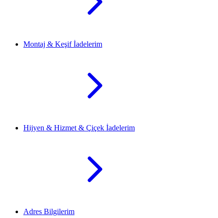
Montaj & Keşif İadelerim
Hijyen & Hizmet & Çiçek İadelerim
Adres Bilgilerim