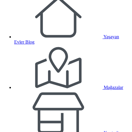
Yaşayan
Evler Blog
Mağazalar