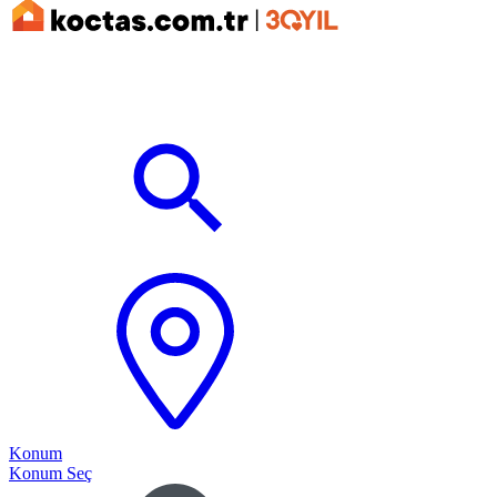
Konum
Konum Seç