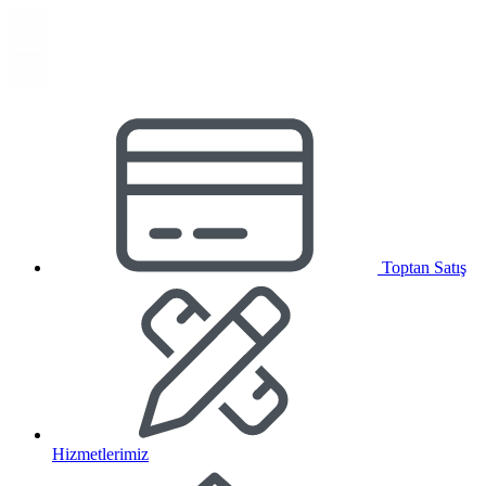
Toptan Satış
Hizmetlerimiz