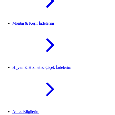
Montaj & Keşif İadelerim
Hijyen & Hizmet & Çiçek İadelerim
Adres Bilgilerim