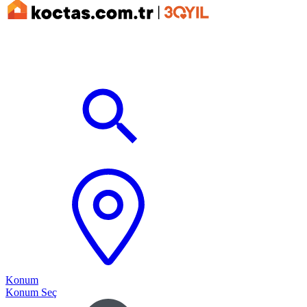
Konum
Konum Seç