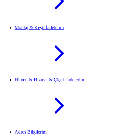
Montaj & Keşif İadelerim
Hijyen & Hizmet & Çiçek İadelerim
Adres Bilgilerim