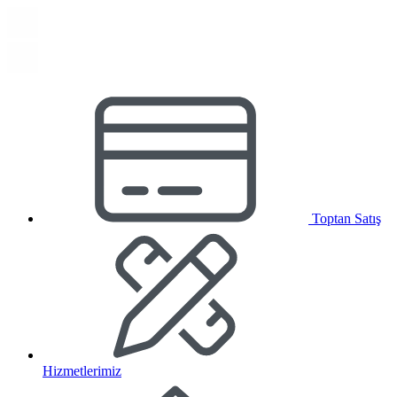
Toptan Satış
Hizmetlerimiz