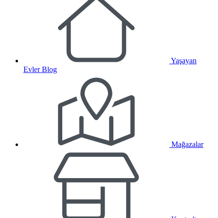
Yaşayan
Evler Blog
Mağazalar