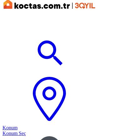
Konum
Konum Seç