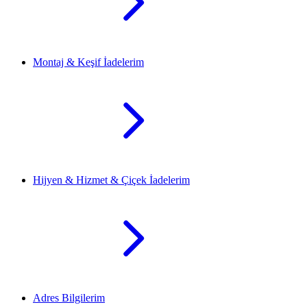
Montaj & Keşif İadelerim
Hijyen & Hizmet & Çiçek İadelerim
Adres Bilgilerim