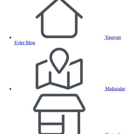
Yaşayan
Evler Blog
Mağazalar