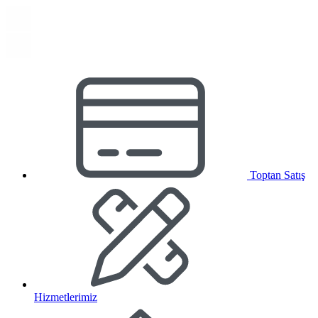
Toptan Satış
Hizmetlerimiz