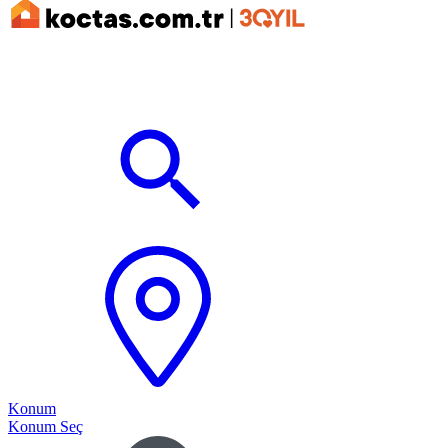
Konum
Konum Seç