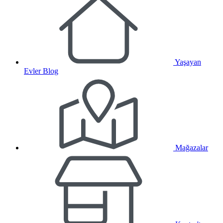
Yaşayan
Evler Blog
Mağazalar