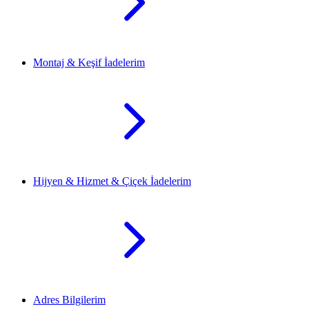
Montaj & Keşif İadelerim
Hijyen & Hizmet & Çiçek İadelerim
Adres Bilgilerim