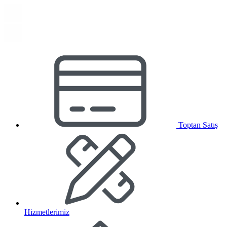
Toptan Satış
Hizmetlerimiz