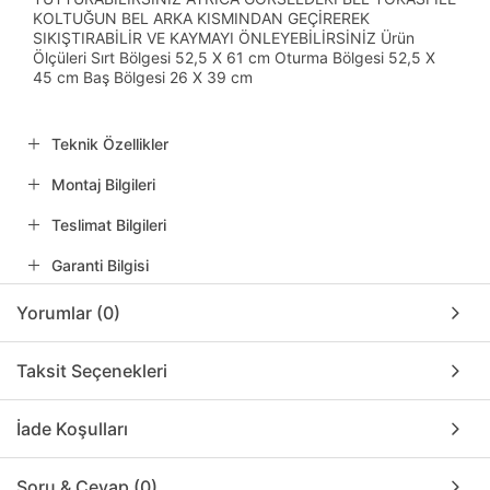
KOLTUĞUN BEL ARKA KISMINDAN GEÇİREREK
SIKIŞTIRABİLİR VE KAYMAYI ÖNLEYEBİLİRSİNİZ Ürün
Ölçüleri Sırt Bölgesi 52,5 X 61 cm Oturma Bölgesi 52,5 X
45 cm Baş Bölgesi 26 X 39 cm
Teknik Özellikler
Montaj Bilgileri
Teslimat Bilgileri
Garanti Bilgisi
Yorumlar (0)
Taksit Seçenekleri
İade Koşulları
Soru & Cevap (0)