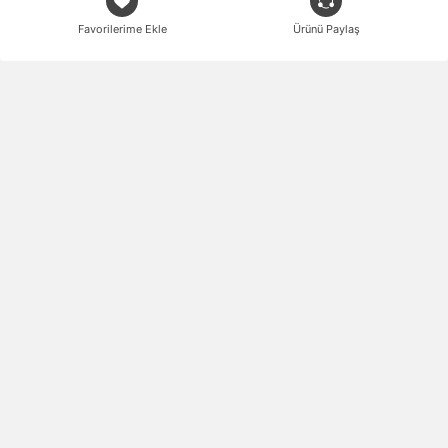
Favorilerime Ekle
Ürünü Paylaş