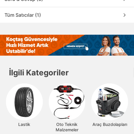
Tüm Satıcılar (1)
İlgili Kategoriler
Lastik
Oto Teknik
Araç Buzdolapları
Malzemeler