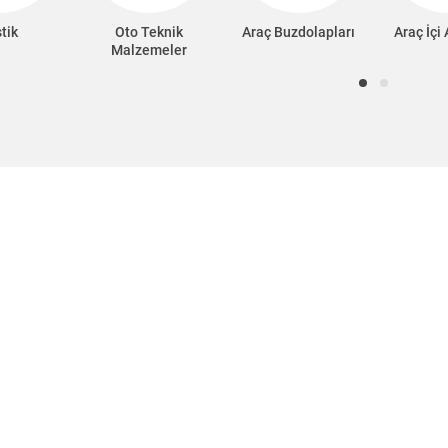
tik
Oto Teknik
Araç Buzdolapları
Araç İçi
Malzemeler