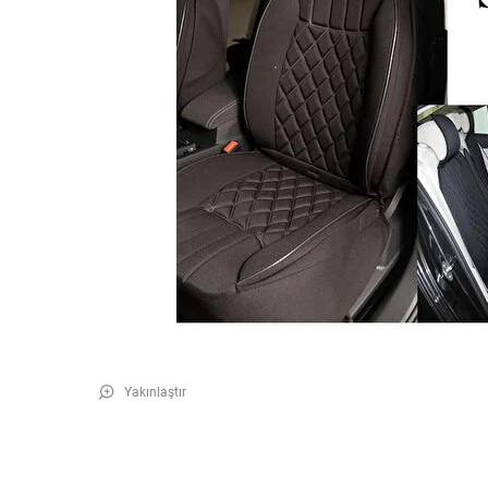
Yakınlaştır