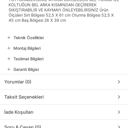
KOLTUĞUN BEL ARKA KISMINDAN GEÇİREREK
SIKIŞTIRABİLİR VE KAYMAYI ÖNLEYEBİLİRSİNİZ Ürün
Ölçüleri Sırt Bölgesi 52,5 X 61 cm Oturma Bölgesi 52,5 X
45 cm Baş Bölgesi 26 X 39 cm
Teknik Özellikler
Montaj Bilgileri
Teslimat Bilgileri
Garanti Bilgisi
Yorumlar (0)
Taksit Seçenekleri
İade Koşulları
Soru & Cevap (0)