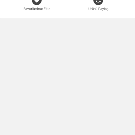
Favorilerime Ekle
Ürünü Paylaş