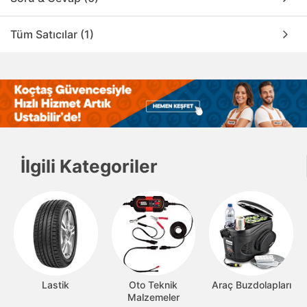
Tüm Satıcılar (1)
İlgili Kategoriler
Lastik
Oto Teknik
Araç Buzdolapları
Malzemeler