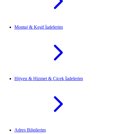
Montaj & Keşif İadelerim
Hijyen & Hizmet & Çiçek İadelerim
Adres Bilgilerim