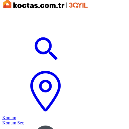
Konum
Konum Seç