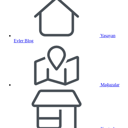
Yaşayan
Evler Blog
Mağazalar