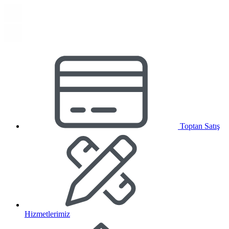
Toptan Satış
Hizmetlerimiz