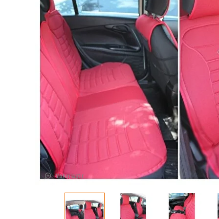
Yakınlaştır