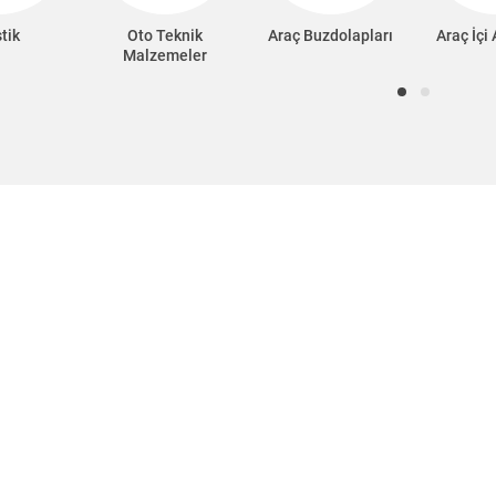
tik
Oto Teknik
Araç Buzdolapları
Araç İçi
Malzemeler