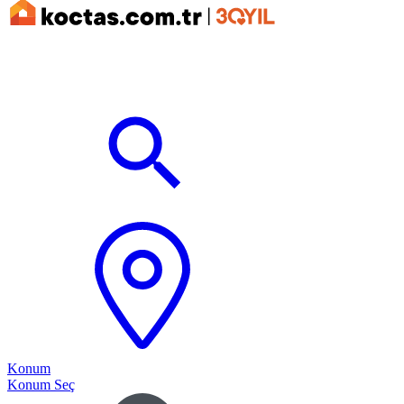
Konum
Konum Seç