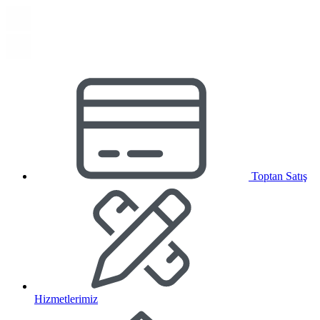
Toptan Satış
Hizmetlerimiz