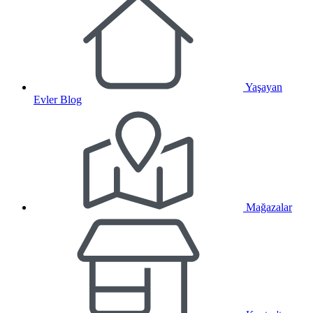
Yaşayan
Evler Blog
Mağazalar