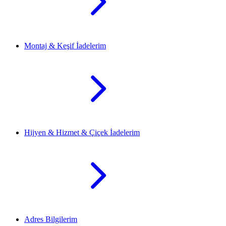
Montaj & Keşif İadelerim
Hijyen & Hizmet & Çiçek İadelerim
Adres Bilgilerim