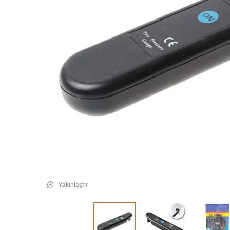
Yakınlaştır