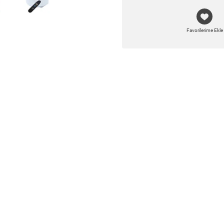
Favorilerime Ekle