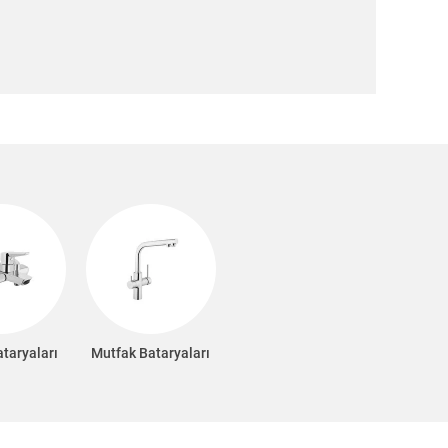
taryaları
Mutfak Bataryaları