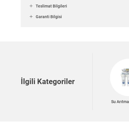
Teslimat Bilgileri
Garanti Bilgisi
İlgili Kategoriler
Su Arıtma