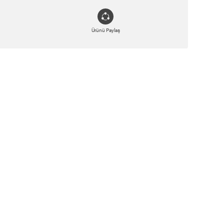
Ürünü Paylaş