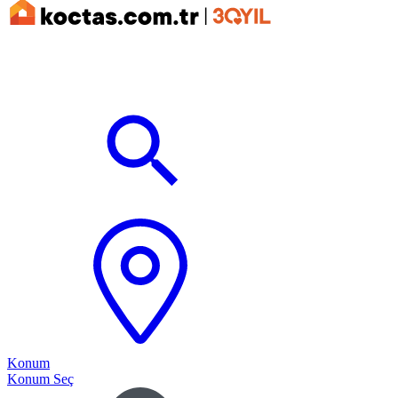
Konum
Konum Seç