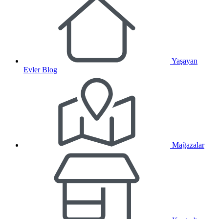
Yaşayan
Evler Blog
Mağazalar