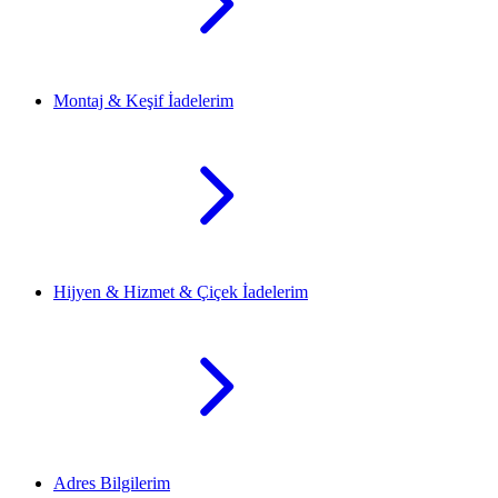
Montaj & Keşif İadelerim
Hijyen & Hizmet & Çiçek İadelerim
Adres Bilgilerim