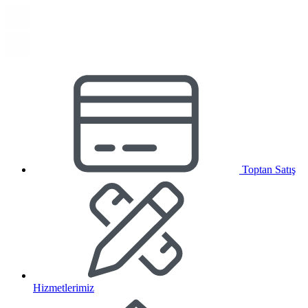
Toptan Satış
Hizmetlerimiz