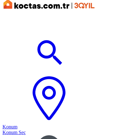
Konum
Konum Seç