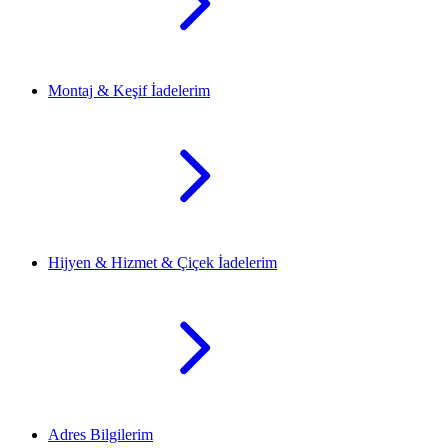
Montaj & Keşif İadelerim
Hijyen & Hizmet & Çiçek İadelerim
Adres Bilgilerim