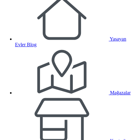
Yaşayan
Evler Blog
Mağazalar