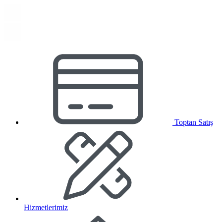
Toptan Satış
Hizmetlerimiz