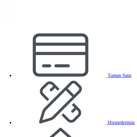
Toptan Satış
Hizmetlerimiz