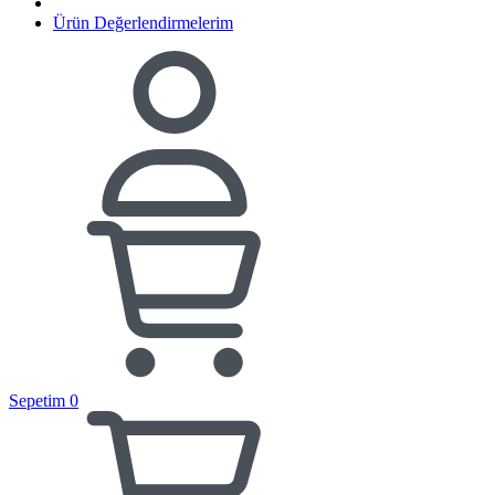
Ürün Değerlendirmelerim
Sepetim
0