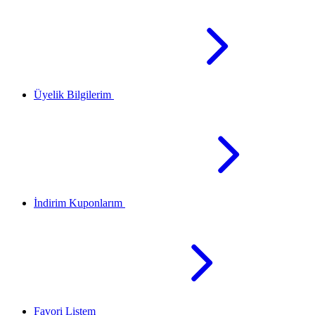
Üyelik Bilgilerim
İndirim Kuponlarım
Favori Listem