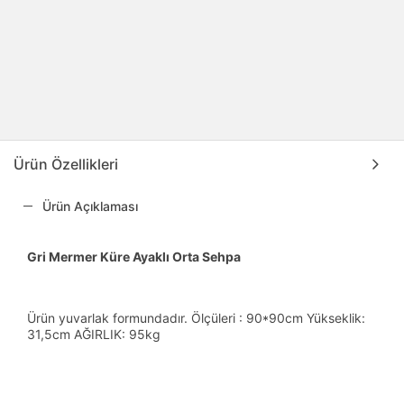
Ürün Özellikleri
Ürün Açıklaması
Gri Mermer Küre Ayaklı Orta Sehpa
Ürün yuvarlak formundadır. Ölçüleri : 90*90cm Yükseklik:
31,5cm AĞIRLIK: 95kg