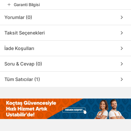
Garanti Bilgisi
Yorumlar (0)
Taksit Seçenekleri
İade Koşulları
Soru & Cevap (0)
Tüm Satıcılar (1)