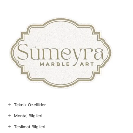
Teknik Özellikler
Montaj Bilgileri
Teslimat Bilgileri