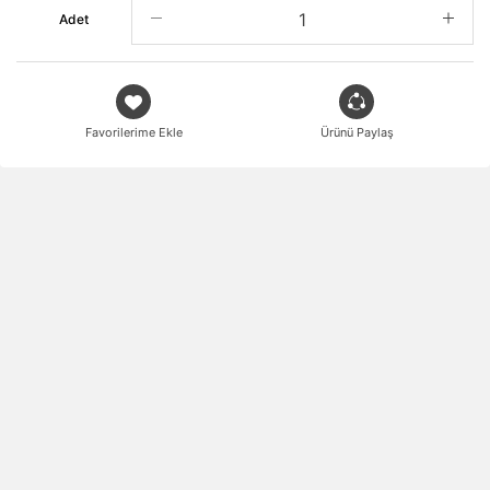
Adet
Favorilerime Ekle
Ürünü Paylaş