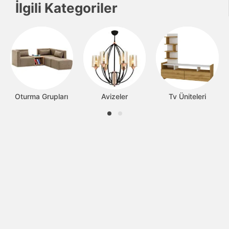
İlgili Kategoriler
Oturma Grupları
Avizeler
Tv Üniteleri