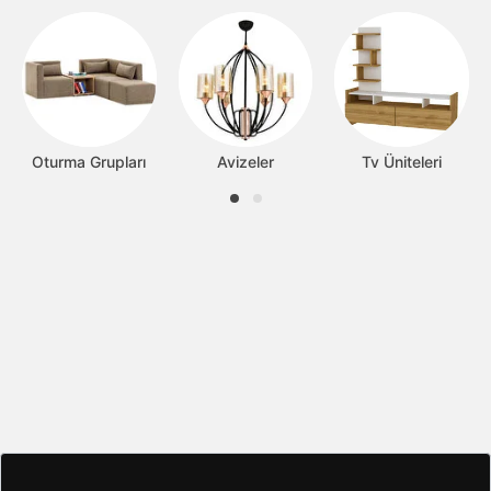
Oturma Grupları
Avizeler
Tv Üniteleri