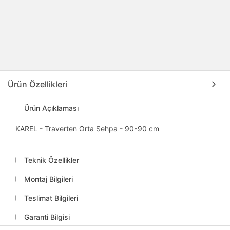
Ürün Özellikleri
Ürün Açıklaması
KAREL - Traverten Orta Sehpa - 90*90 cm
Teknik Özellikler
Montaj Bilgileri
Teslimat Bilgileri
Garanti Bilgisi