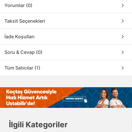
Yorumlar (0)
Taksit Seçenekleri
İade Koşulları
Soru & Cevap (0)
Tüm Satıcılar (1)
İlgili Kategoriler