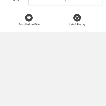
Favorilerime Ekle
Ürünü Paylaş