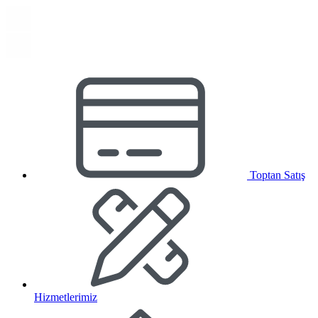
Toptan Satış
Hizmetlerimiz