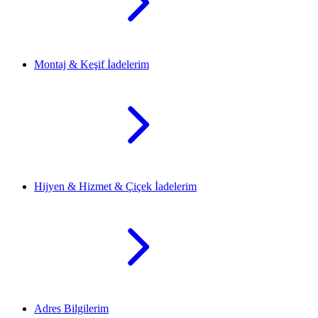
Montaj & Keşif İadelerim
Hijyen & Hizmet & Çiçek İadelerim
Adres Bilgilerim