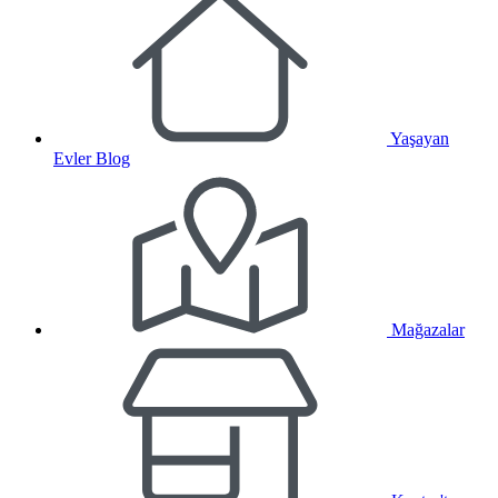
Yaşayan
Evler Blog
Mağazalar