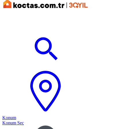
Konum
Konum Seç