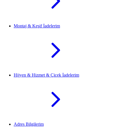
Montaj & Keşif İadelerim
Hijyen & Hizmet & Çiçek İadelerim
Adres Bilgilerim