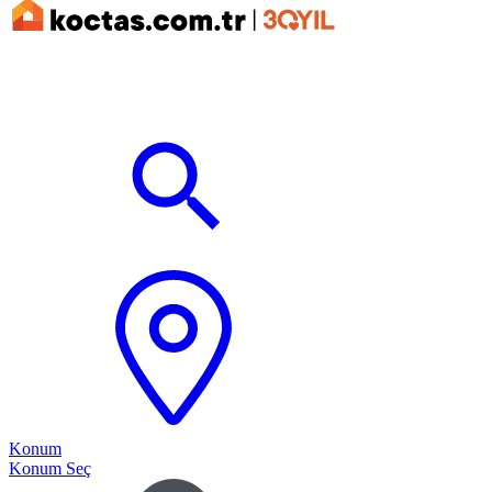
Konum
Konum Seç