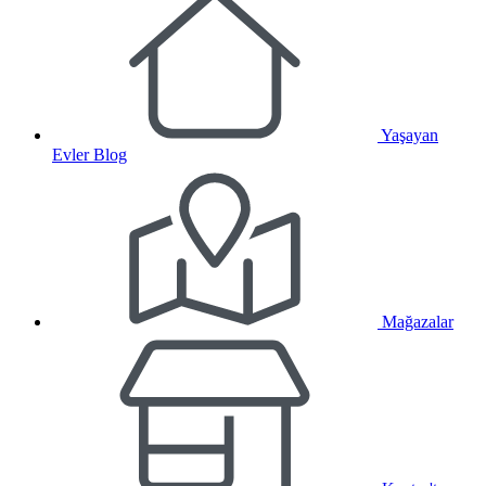
Yaşayan
Evler Blog
Mağazalar