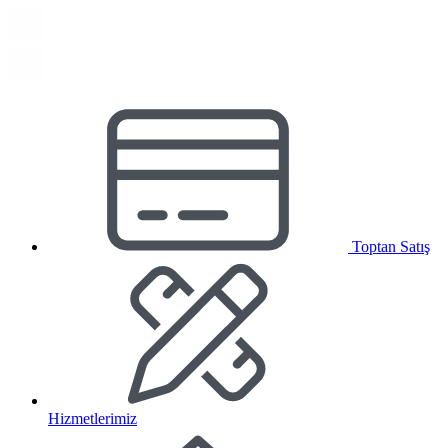
Toptan Satış
Hizmetlerimiz