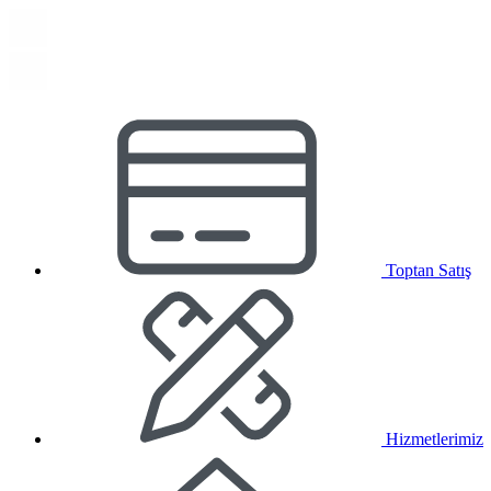
Toptan Satış
Hizmetlerimiz