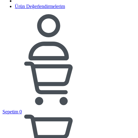
Ürün Değerlendirmelerim
Sepetim
0