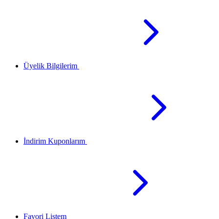
Üyelik Bilgilerim
İndirim Kuponlarım
Favori Listem