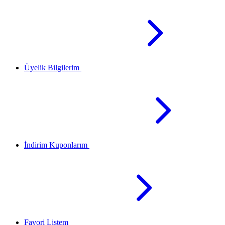
Üyelik Bilgilerim
İndirim Kuponlarım
Favori Listem