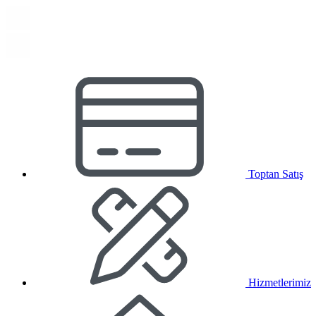
Toptan Satış
Hizmetlerimiz