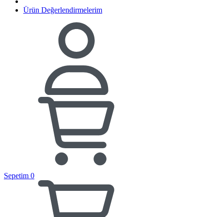
Ürün Değerlendirmelerim
Sepetim
0