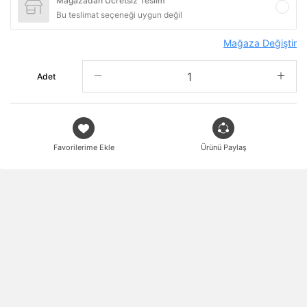
Mağazadan Ücretsiz Teslim
Bu teslimat seçeneği uygun değil
Mağaza Değiştir
Adet
Favorilerime Ekle
Ürünü Paylaş