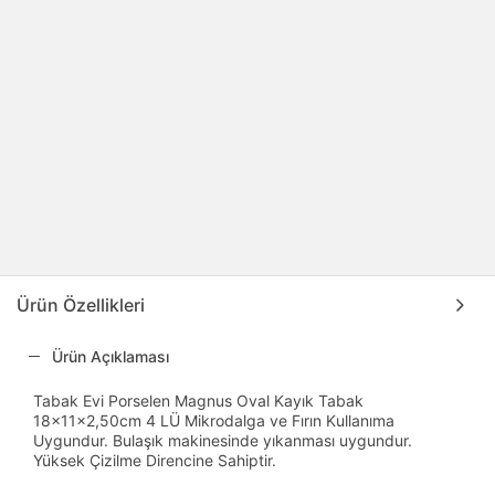
Ürün Özellikleri
Ürün Açıklaması
Tabak Evi Porselen Magnus Oval Kayık Tabak
18x11x2,50cm 4 LÜ Mikrodalga ve Fırın Kullanıma
Uygundur. Bulaşık makinesinde yıkanması uygundur.
Yüksek Çizilme Direncine Sahiptir.