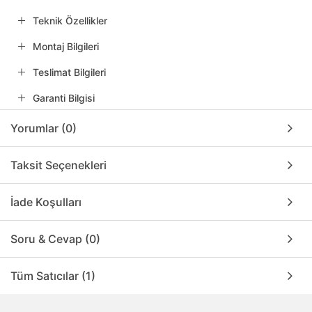
Teknik Özellikler
Montaj Bilgileri
Teslimat Bilgileri
Garanti Bilgisi
Yorumlar (0)
Taksit Seçenekleri
İade Koşulları
Soru & Cevap (0)
Tüm Satıcılar (1)