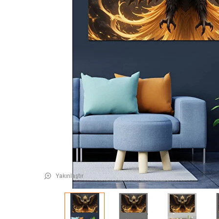
Yakınlaştır