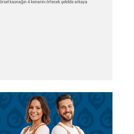
örsel kasnağın 4 kenarını örtecek şekilde arkaya