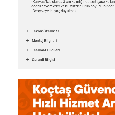
•Kanvas Tablolarda 3 cm kalınlığında sert şase kulla
doğru devam eder ve bu yüzden ürün boyutlu bir gör
•Çerçeveye ihtiyaç duyulmaz.
Teknik Özellikler
Montaj Bilgileri
Teslimat Bilgileri
Garanti Bilgisi