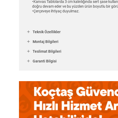
•Kanvas Tablolarda 3 cm kalınlığında sert şase kulla
doğru devam eder ve bu yüzden ürün boyutlu bir gör
•Çerçeveye ihtiyaç duyulmaz.
Teknik Özellikler
Montaj Bilgileri
Teslimat Bilgileri
Garanti Bilgisi