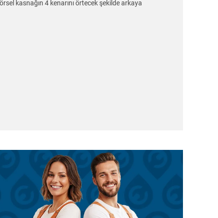
örsel kasnağın 4 kenarını örtecek şekilde arkaya