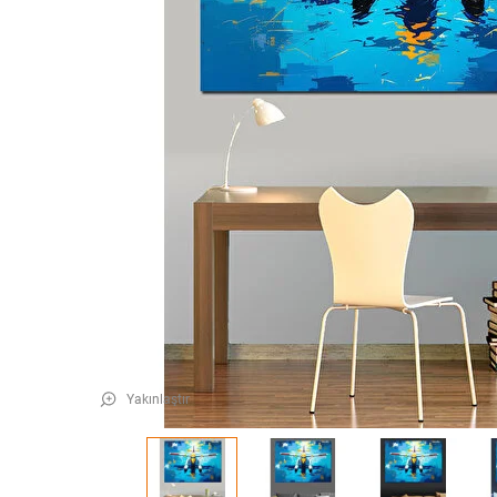
Yakınlaştır