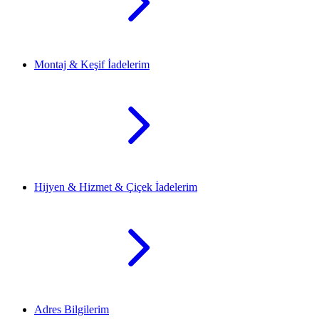
Montaj & Keşif İadelerim
Hijyen & Hizmet & Çiçek İadelerim
Adres Bilgilerim