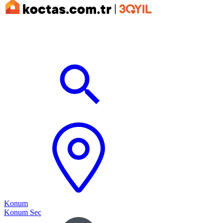
Konum
Konum Seç