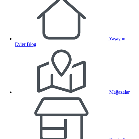
Yaşayan
Evler Blog
Mağazalar