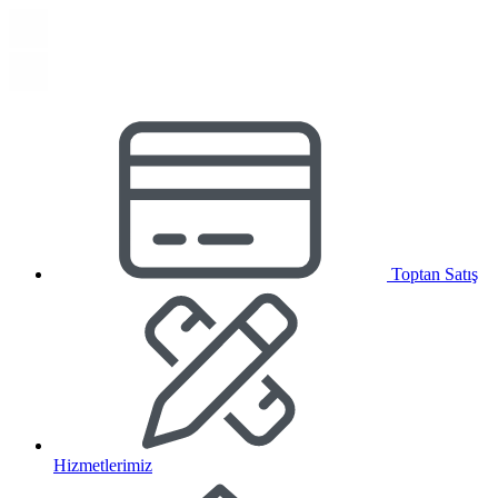
Toptan Satış
Hizmetlerimiz