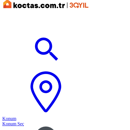
Konum
Konum Seç