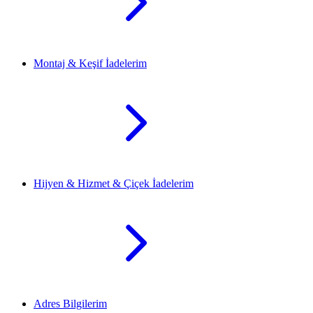
Montaj & Keşif İadelerim
Hijyen & Hizmet & Çiçek İadelerim
Adres Bilgilerim