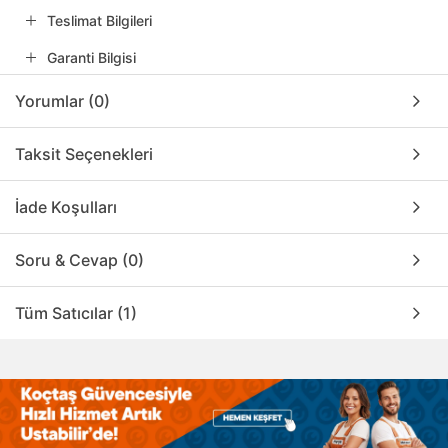
Teslimat Bilgileri
Garanti Bilgisi
Yorumlar (0)
Taksit Seçenekleri
İade Koşulları
Soru & Cevap (0)
Tüm Satıcılar (1)