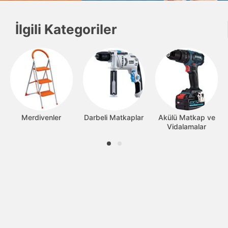
İlgili Kategoriler
Merdivenler
Darbeli Matkaplar
Akülü Matkap ve
Vidalamalar