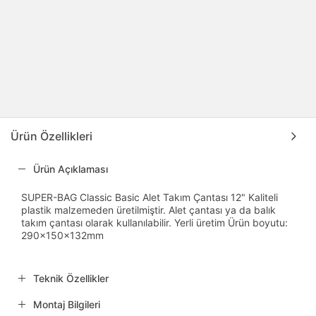
Ürün Özellikleri
Ürün Açıklaması
SUPER-BAG Classic Basic Alet Takım Çantası 12" Kaliteli
plastik malzemeden üretilmiştir. Alet çantası ya da balık
takım çantası olarak kullanılabilir. Yerli üretim Ürün boyutu:
290x150x132mm
Teknik Özellikler
Montaj Bilgileri