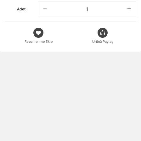
Adet
Favorilerime Ekle
Ürünü Paylaş