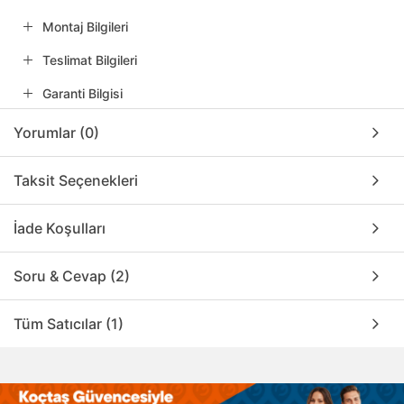
Montaj Bilgileri
Teslimat Bilgileri
Garanti Bilgisi
Yorumlar (0)
Taksit Seçenekleri
İade Koşulları
Soru & Cevap (2)
Tüm Satıcılar (1)