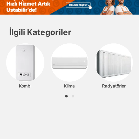
İlgili Kategoriler
Kombi
Klima
Radyatörler