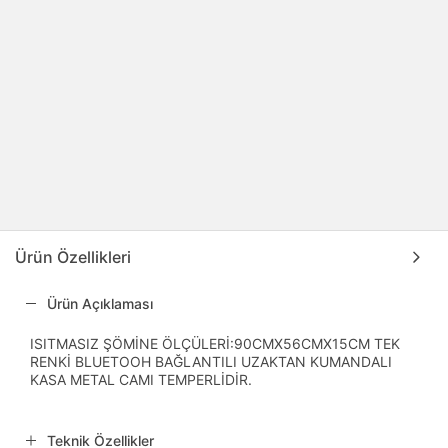
Ürün Özellikleri
Ürün Açıklaması
ISITMASIZ ŞÖMİNE ÖLÇÜLERİ:90CMX56CMX15CM TEK
RENKİ BLUETOOH BAĞLANTILI UZAKTAN KUMANDALI
KASA METAL CAMI TEMPERLİDİR.
Teknik Özellikler