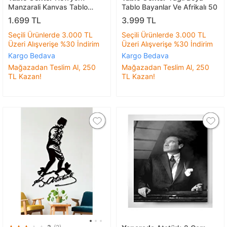
Manzarali Kanvas Tablo
Tablo Bayanlar Ve Afrikalı 50
70x100cm
1.699 TL
3.999 TL
Seçili Ürünlerde 3.000 TL
Seçili Ürünlerde 3.000 TL
Üzeri Alışverişe %30 İndirim
Üzeri Alışverişe %30 İndirim
Kargo Bedava
Kargo Bedava
Mağazadan Teslim Al, 250
Mağazadan Teslim Al, 250
TL Kazan!
TL Kazan!