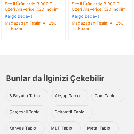
Seçili Ürünlerde 3.000 TL
Seçili Ürünlerde 3.000 TL
Üzeri Alışverişe %30 İndirim
Üzeri Alışverişe %30 İndirim
Kargo Bedava
Kargo Bedava
Mağazadan Teslim Al, 250
Mağazadan Teslim Al, 250
TL Kazan!
TL Kazan!
Bunlar da İlginizi Çekebilir
3 Boyutlu Tablo
Ahşap Tablo
Cam Tablo
Çerçeveli Tablo
Dekoratif Tablo
Kanvas Tablo
MDF Tablo
Metal Tablo