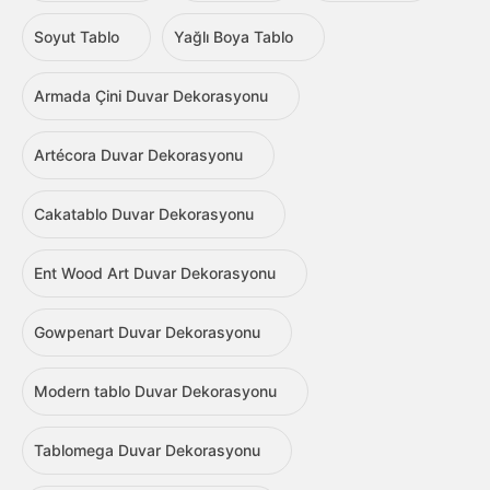
Soyut Tablo
Yağlı Boya Tablo
Armada Çini Duvar Dekorasyonu
Artécora Duvar Dekorasyonu
Cakatablo Duvar Dekorasyonu
Ent Wood Art Duvar Dekorasyonu
Gowpenart Duvar Dekorasyonu
Modern tablo Duvar Dekorasyonu
Tablomega Duvar Dekorasyonu