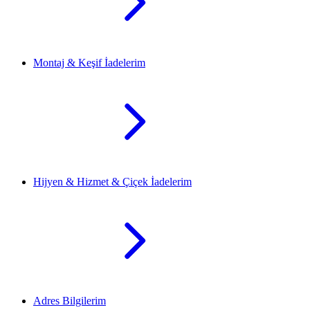
Montaj & Keşif İadelerim
Hijyen & Hizmet & Çiçek İadelerim
Adres Bilgilerim