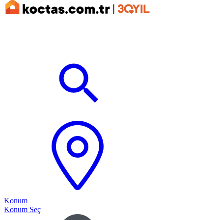
Konum
Konum Seç