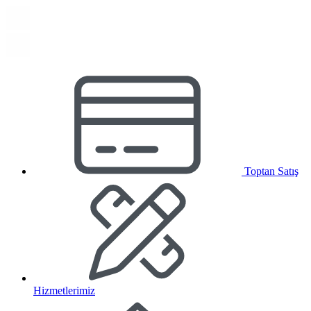
Toptan Satış
Hizmetlerimiz