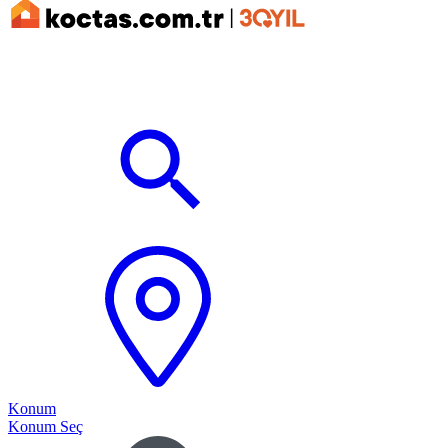
Konum
Konum Seç