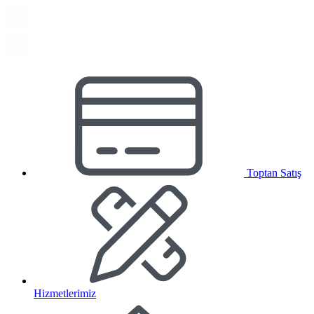
Toptan Satış
Hizmetlerimiz