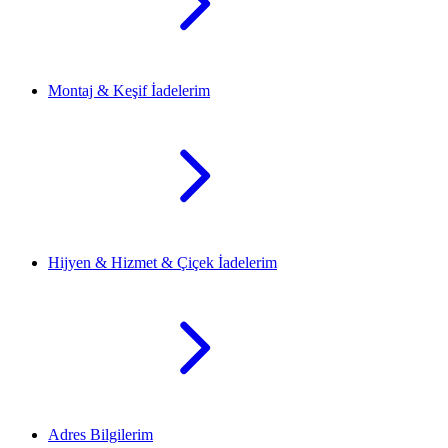
Montaj & Keşif İadelerim
Hijyen & Hizmet & Çiçek İadelerim
Adres Bilgilerim