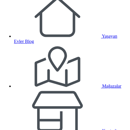
Yaşayan
Evler Blog
Mağazalar