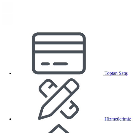
Toptan Satış
Hizmetlerimiz