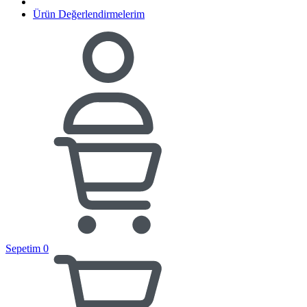
Ürün Değerlendirmelerim
Sepetim
0