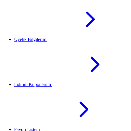
Üyelik Bilgilerim
İndirim Kuponlarım
Favori Listem