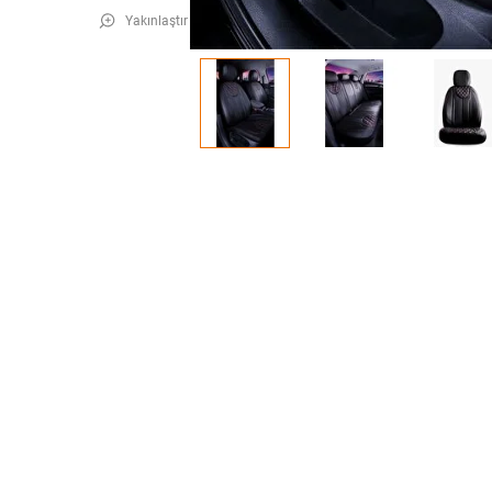
Yakınlaştır