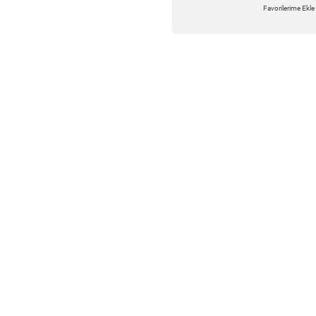
Favorilerime Ekle