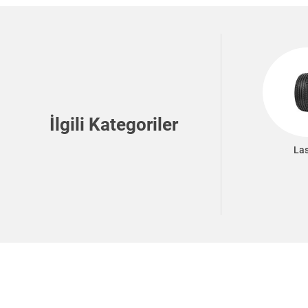
İlgili Kategoriler
Las