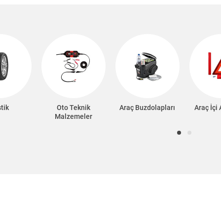
tik
Oto Teknik
Araç Buzdolapları
Araç İçi
Malzemeler