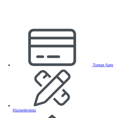
Toptan Satış
Hizmetlerimiz