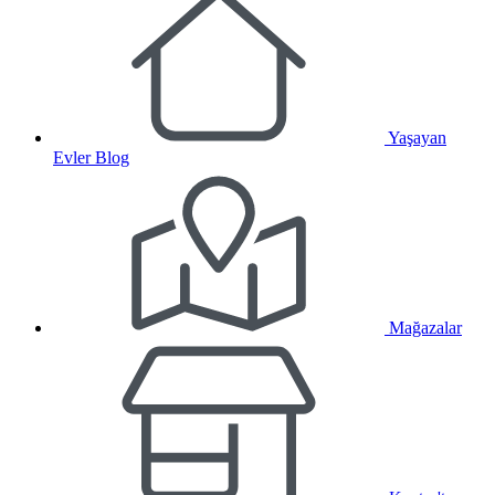
Yaşayan
Evler Blog
Mağazalar