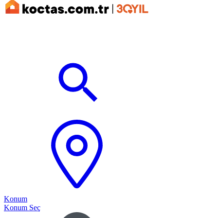
Konum
Konum Seç