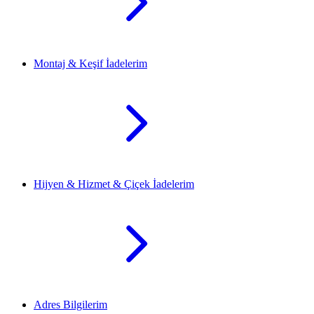
Montaj & Keşif İadelerim
Hijyen & Hizmet & Çiçek İadelerim
Adres Bilgilerim