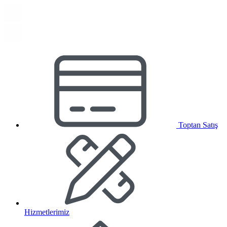
Toptan Satış
Hizmetlerimiz