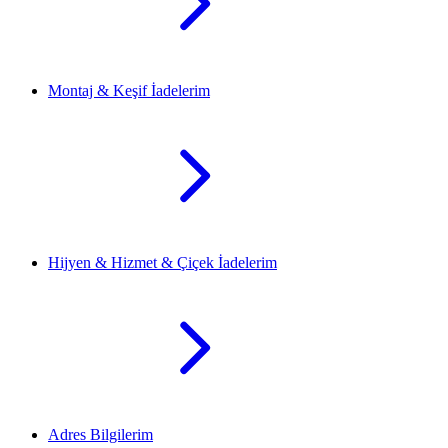
Montaj & Keşif İadelerim
Hijyen & Hizmet & Çiçek İadelerim
Adres Bilgilerim