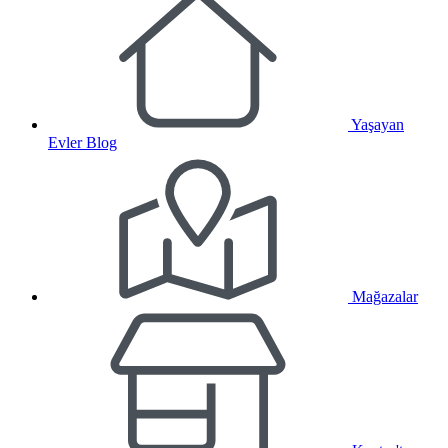
Yaşayan
Evler Blog
Mağazalar