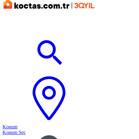
Konum
Konum Seç