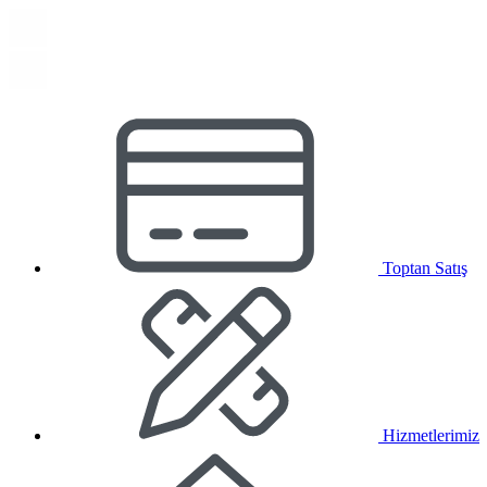
Toptan Satış
Hizmetlerimiz