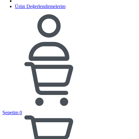
Ürün Değerlendirmelerim
Sepetim
0