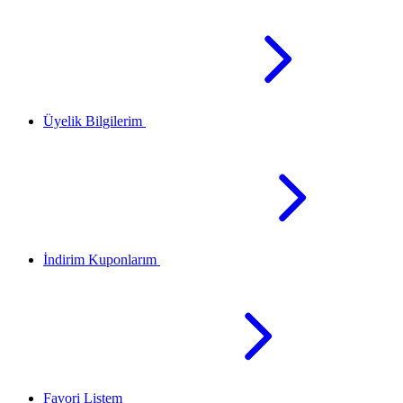
Üyelik Bilgilerim
İndirim Kuponlarım
Favori Listem