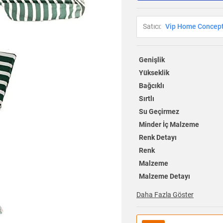
Satıcı:
Vip Home Concept 
Genişlik
Yükseklik
Bağcıklı
Sırtlı
Su Geçirmez
Minder İç Malzeme
Renk Detayı
Renk
Malzeme
Malzeme Detayı
Daha Fazla Göster