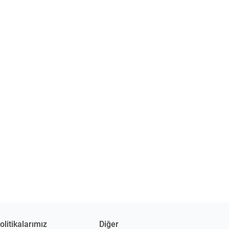
olitikalarımız
Diğer