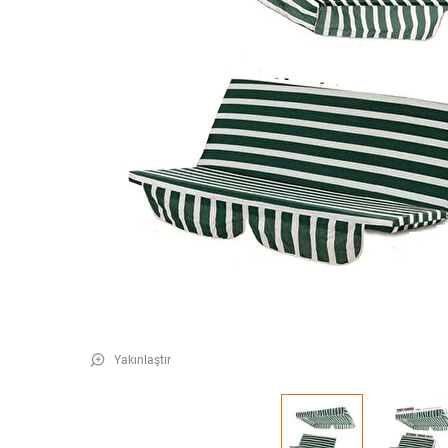
Yakınlaştır