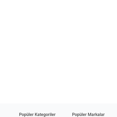
Popüler Kategoriler
Popüler Markalar