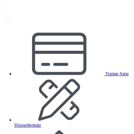
Toptan Satış
Hizmetlerimiz