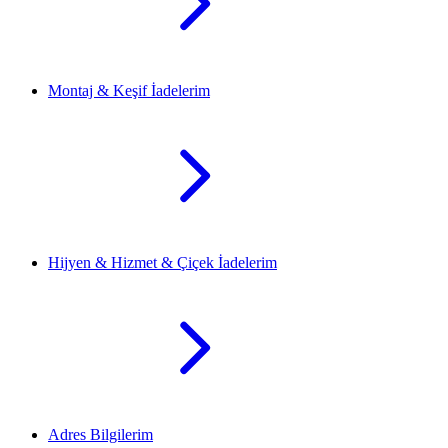
Montaj & Keşif İadelerim
Hijyen & Hizmet & Çiçek İadelerim
Adres Bilgilerim