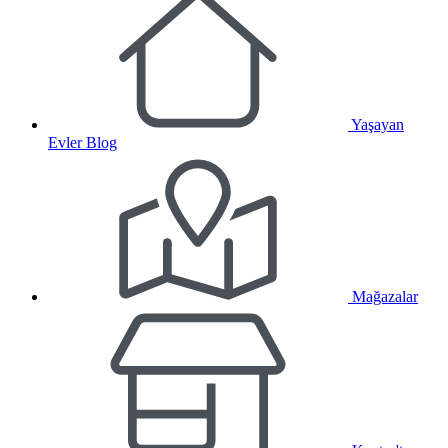
Yaşayan
Evler Blog
Mağazalar