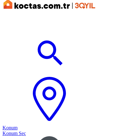
Konum
Konum Seç