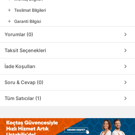
Teslimat Bilgileri
Garanti Bilgisi
Yorumlar (0)
Taksit Seçenekleri
İade Koşulları
Soru & Cevap (0)
Tüm Satıcılar (1)