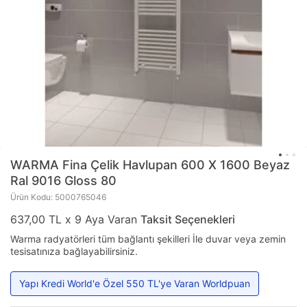
WARMA
Fina Çelik Havlupan 600 X 1600 Beyaz
Ral 9016 Gloss 80
Ürün Kodu: 5000765046
637,00 TL x 9 Aya Varan
Taksit Seçenekleri
Warma radyatörleri tüm bağlantı şekilleri İle duvar veya zemin
tesisatınıza bağlayabilirsiniz.
Yapı Kredi World'e Özel 550 TL'ye Varan Worldpuan