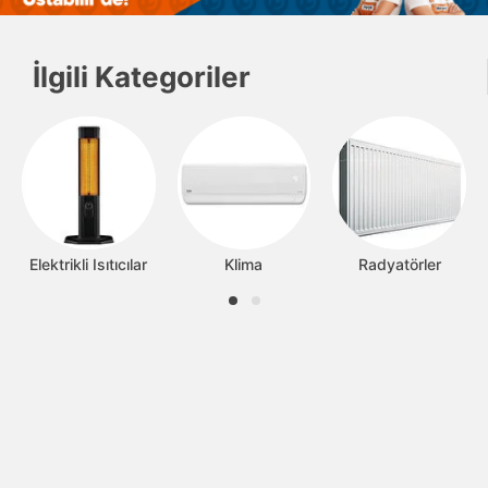
İlgili Kategoriler
Elektrikli Isıtıcılar
Klima
Radyatörler